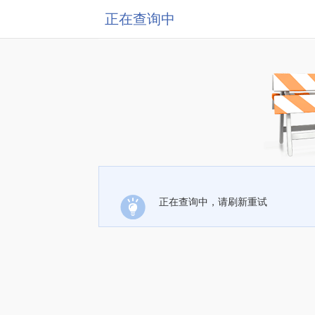
正在查询中
正在查询中，请刷新重试