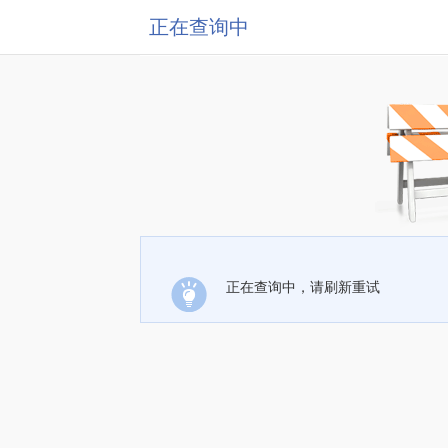
正在查询中
正在查询中，请刷新重试