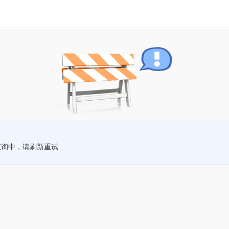
查询中，请刷新重试