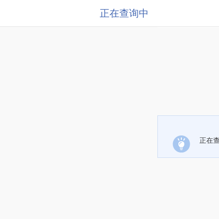
正在查询中
正在