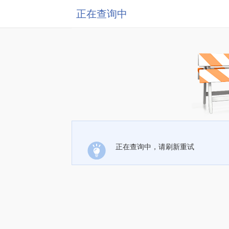
正在查询中
正在查询中，请刷新重试