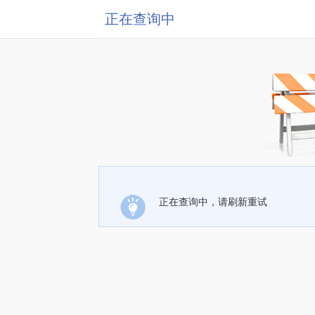
正在查询中
正在查询中，请刷新重试