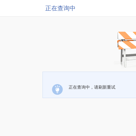
正在查询中
正在查询中，请刷新重试