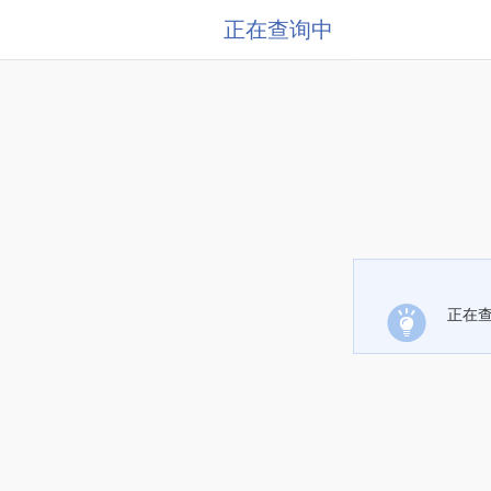
正在查询中
正在