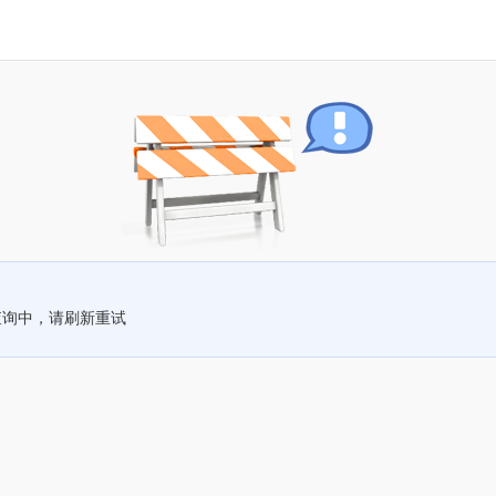
查询中，请刷新重试