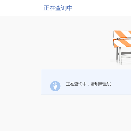
正在查询中
正在查询中，请刷新重试