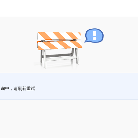
查询中，请刷新重试