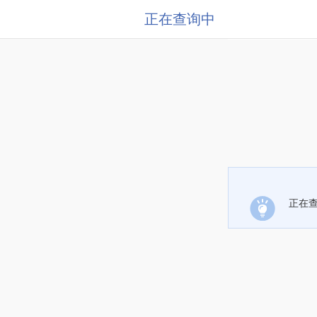
正在查询中
正在