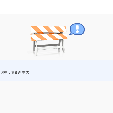
查询中，请刷新重试