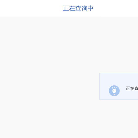
正在查询中
正在