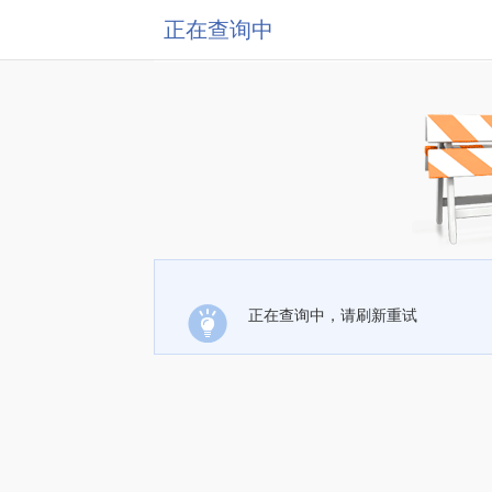
正在查询中
正在查询中，请刷新重试