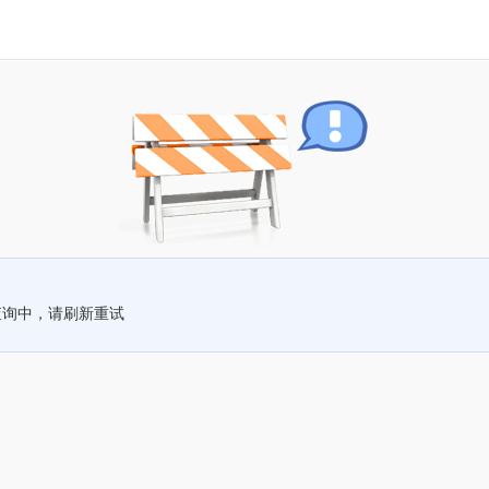
查询中，请刷新重试