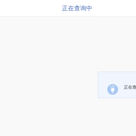
正在查询中
正在