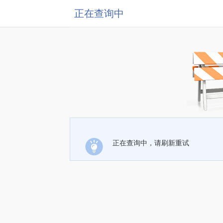
正在查询中
正在查询中，请刷新重试