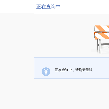
正在查询中
正在查询中，请刷新重试