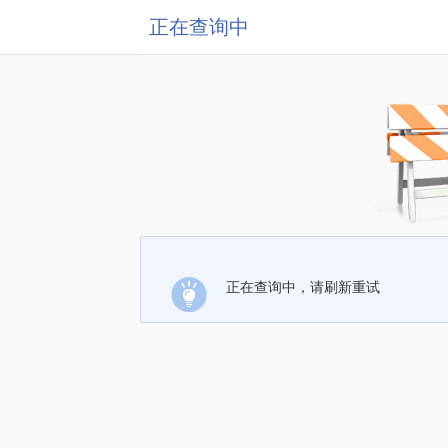
正在查询中
正在查询中，请刷新重试