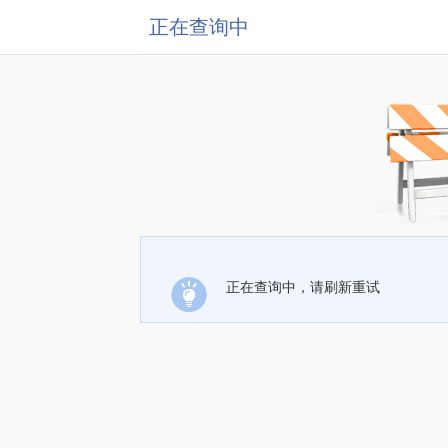
正在查询中
正在查询中，请刷新重试