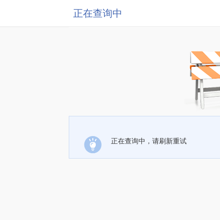
正在查询中
正在查询中，请刷新重试