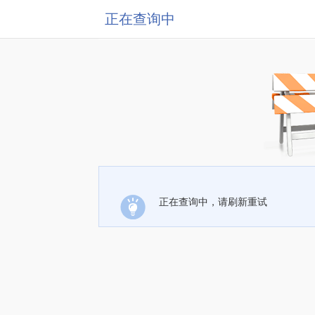
正在查询中
正在查询中，请刷新重试