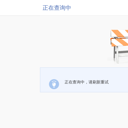
正在查询中
正在查询中，请刷新重试