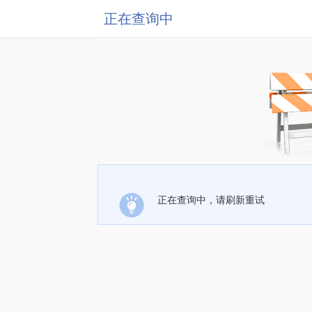
正在查询中
正在查询中，请刷新重试