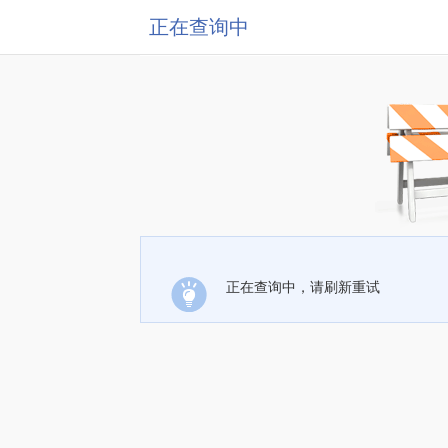
正在查询中
正在查询中，请刷新重试