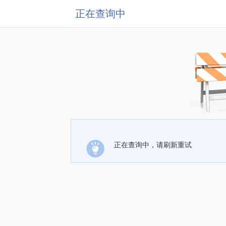
正在查询中
正在查询中，请刷新重试