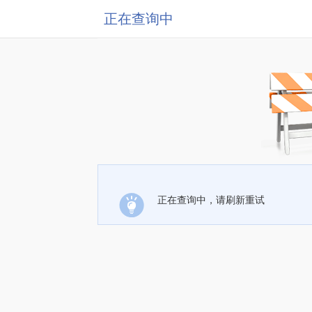
正在查询中
正在查询中，请刷新重试