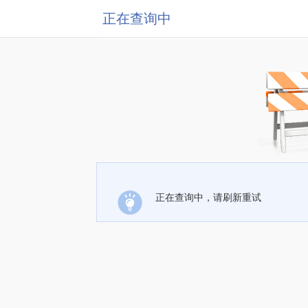
正在查询中
正在查询中，请刷新重试