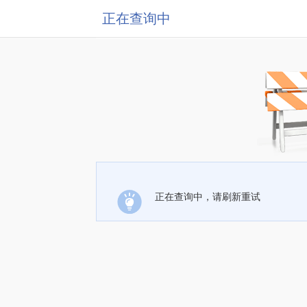
正在查询中
正在查询中，请刷新重试