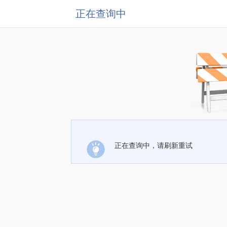
正在查询中
正在查询中，请刷新重试