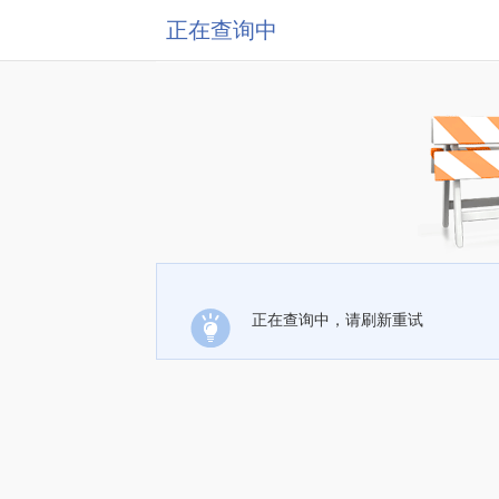
正在查询中
正在查询中，请刷新重试